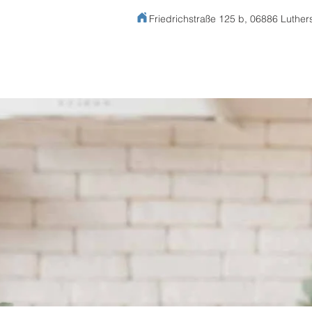
Friedrichstraße 125 b, 06886 Luther