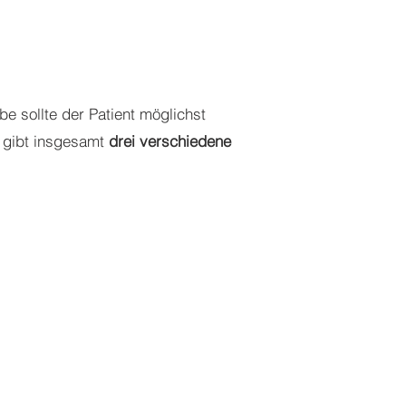
 sollte der Patient möglichst
s gibt insgesamt
drei verschiedene