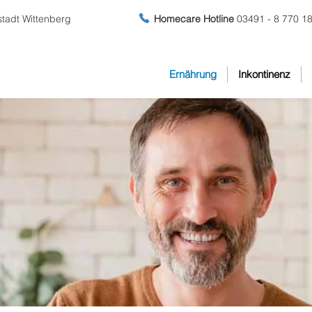
stadt Wittenberg
Homecare Hotline
03491 - 8 770 1
Ernährung
Inkontinenz