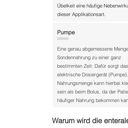
Übelkeit eine häufige Nebenwirk
dieser Applikationsart.
Pumpe
Eine genau abgemessene Menge
Sondennahrung zu einer ganz
bestimmten Zeit: Dafür sorgt da
elektrische Dosiergerät (Pumpe).
Nahrungsmenge kann hierbei kle
sein als beim Bolus, da der Patie
häufiger Nahrung bekommen kan
Warum wird die entera