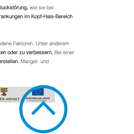
luckstörung,
wie sie bei
rankungen im Kopf-Hals-Bereich
iedene Faktoren. Unter anderem
ten oder zu verbessern.
Bei einer
rstellen.
Mangel- und